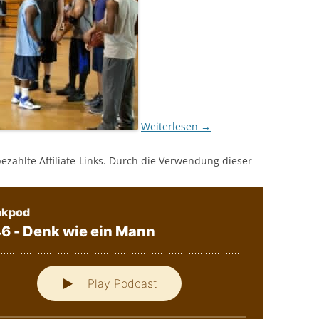
Weiterlesen
→
bezahlte Affiliate-Links. Durch die Verwendung dieser