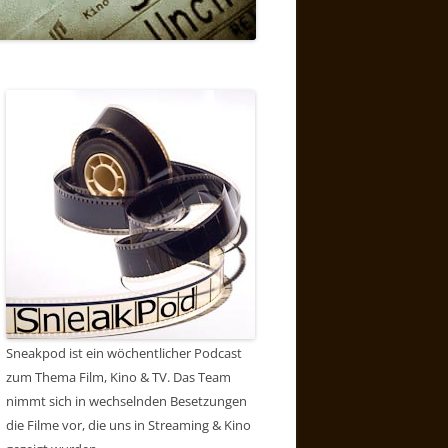
Sneakpod ist ein wöchentlicher Podcast
zum Thema Film, Kino & TV. Das Team
nimmt sich in wechselnden Besetzungen
die Filme vor, die uns in Streaming & Kino