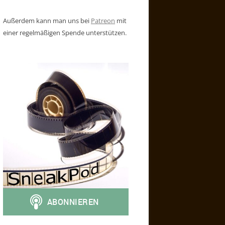
Außerdem kann man uns bei
Patreon
mit
einer regelmäßigen Spende unterstützen.