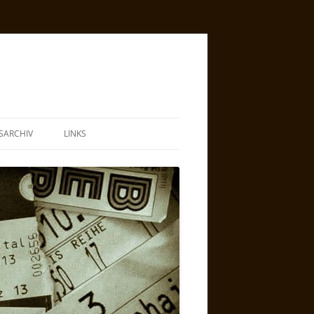
SARCHIV
LINKS