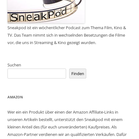
Sneakpod ist ein wöchentlicher Podcast zum Thema Film, Kino &
TV. Das Team nimmt sich in wechselnden Besetzungen die Filme
vor, die uns in Streaming & Kino gezeigt wurden.
Suchen
Finden
AMAZON
Wer ein ein Produkt über einen der Amazon Affiliate-Links in
unseren Artikeln bestellt, unterstützt den Sneakpod mit einem
kleinen Anteil des (für euch unveränderten) Kaufpreises. Als
Amazon-Partner verdienen wir an qualifizierten Verkäufen. Dafür