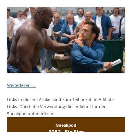
Weiterlesen
→
Links in diesem Artikel sind zum Teil bezahlte Affiliate-
Links. Durch die Verwendung dieser könnt Ihr den
Sneakpod unterstützen.