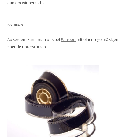
danken wir herzlichst.
PATREON
Außerdem kann man uns bei
Patreon
mit einer regelmäßigen
Spende unterstützen.