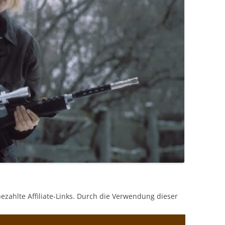
bezahlte Affiliate-Links. Durch die Verwendung dieser