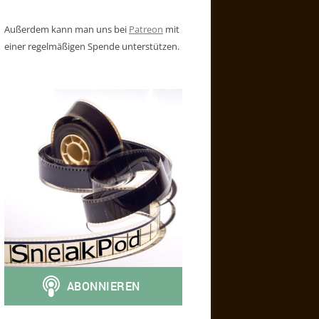
Außerdem kann man uns bei
Patreon
mit
einer regelmäßigen Spende unterstützen.