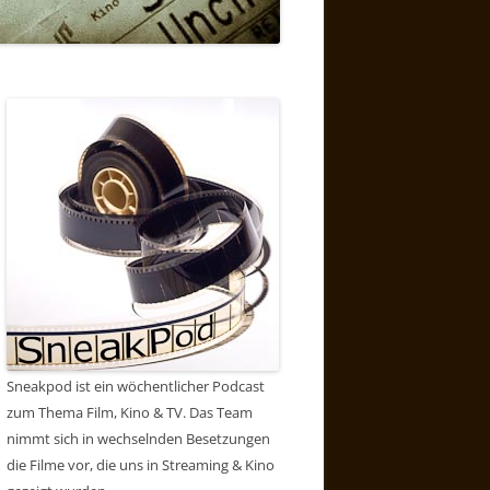
Sneakpod ist ein wöchentlicher Podcast
zum Thema Film, Kino & TV. Das Team
nimmt sich in wechselnden Besetzungen
die Filme vor, die uns in Streaming & Kino