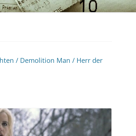
hten / Demolition Man / Herr der