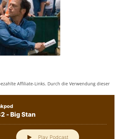
bezahlte Affiliate-Links. Durch die Verwendung dieser