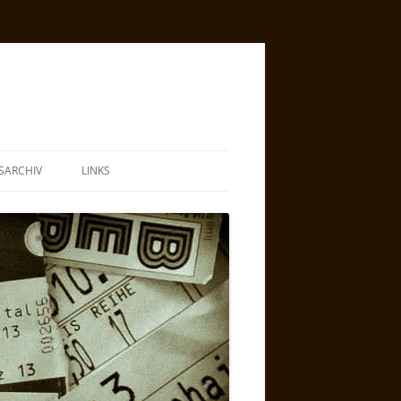
SARCHIV
LINKS