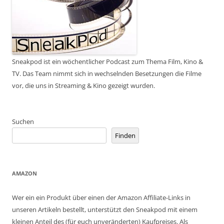
Sneakpod ist ein wöchentlicher Podcast zum Thema Film, Kino &
TV. Das Team nimmt sich in wechselnden Besetzungen die Filme
vor, die uns in Streaming & Kino gezeigt wurden.
Suchen
Finden
AMAZON
Wer ein ein Produkt über einen der Amazon Affiliate-Links in
unseren Artikeln bestellt, unterstützt den Sneakpod mit einem
kleinen Anteil des (für euch unveränderten) Kaufpreises. Als