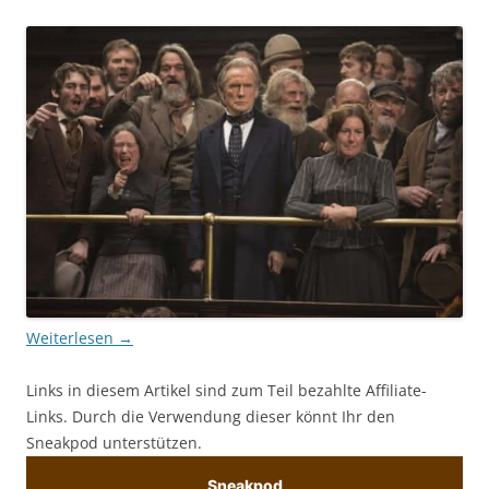
Weiterlesen
→
Links in diesem Artikel sind zum Teil bezahlte Affiliate-
Links. Durch die Verwendung dieser könnt Ihr den
Sneakpod unterstützen.