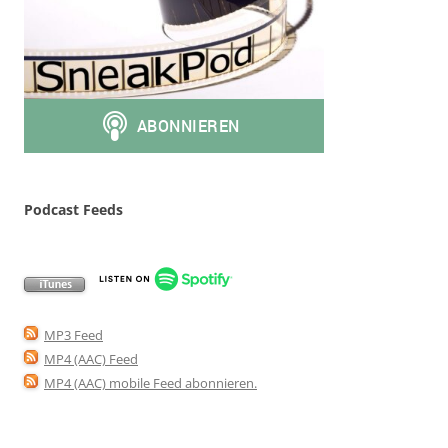
Podcast Feeds
MP3 Feed
MP4 (AAC) Feed
MP4 (AAC) mobile Feed abonnieren
.