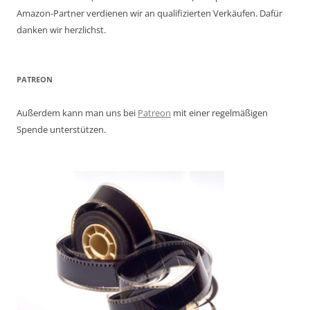
Amazon-Partner verdienen wir an qualifizierten Verkäufen. Dafür
danken wir herzlichst.
PATREON
Außerdem kann man uns bei
Patreon
mit einer regelmäßigen
Spende unterstützen.