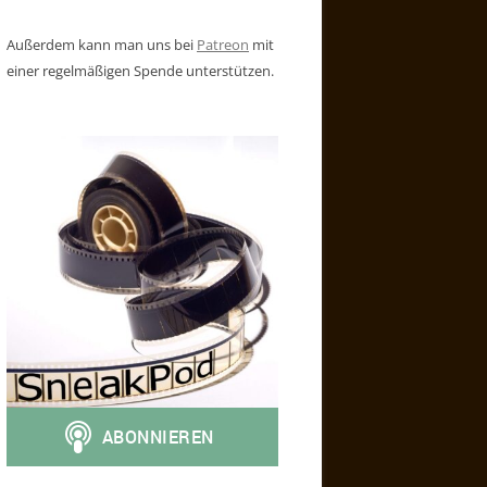
Außerdem kann man uns bei
Patreon
mit
einer regelmäßigen Spende unterstützen.