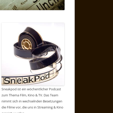
Sneakpod ist ein wöchentlicher Podcast
zum Thema Film, Kino & TV. Das Team
nimmt sich in wechselnden Besetzungen
die Filme vor, die uns in Streaming & Kino