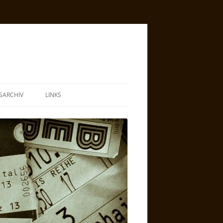
SARCHIV
LINKS