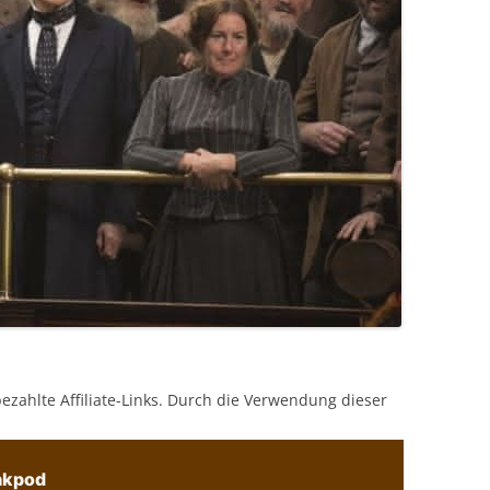
bezahlte Affiliate-Links. Durch die Verwendung dieser