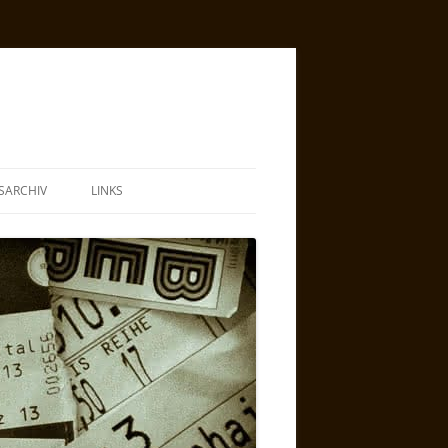
SARCHIV
LINKS