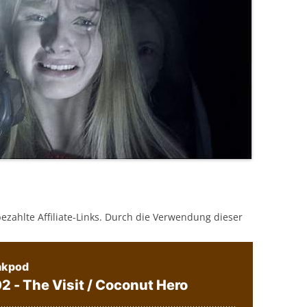
bezahlte Affiliate-Links. Durch die Verwendung dieser