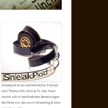
Sneakpod ist ein wöchentlicher Podcast
zum Thema Film, Kino & TV. Das Team
nimmt sich in wechselnden Besetzungen
die Filme vor, die uns in Streaming & Kino