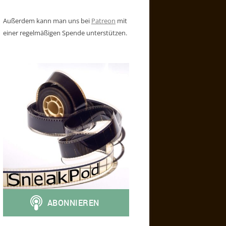
Außerdem kann man uns bei
Patreon
mit
einer regelmäßigen Spende unterstützen.