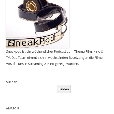
Sneakpod ist ein wöchentlicher Podcast zum Thema Film, Kino &
TV. Das Team nimmt sich in wechselnden Besetzungen die Filme
vor, die uns in Streaming & Kino gezeigt wurden.
Suchen
Finden
AMAZON