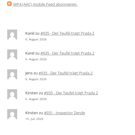
MP4 (AAC) mobile Feed abonnieren
.
Karel
zu
#935 - Der Teufel trägt Prada 2
6. August 2026
Karel
zu
#935 - Der Teufel trägt Prada 2
6. August 2026
Jens
zu
#935 - Der Teufel trägt Prada 2
6. August 2026
Kirsten
zu
#935 - Der Teufel trägt Prada 2
6. August 2026
Kirsten
zu
#931 - Inspector Zende
15. Juli 2026