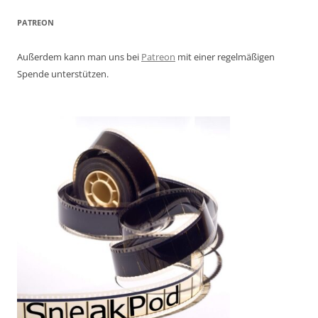
PATREON
Außerdem kann man uns bei
Patreon
mit einer regelmäßigen
Spende unterstützen.