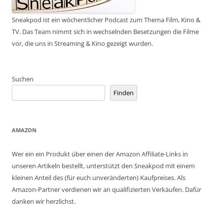
Sneakpod ist ein wöchentlicher Podcast zum Thema Film, Kino &
TV. Das Team nimmt sich in wechselnden Besetzungen die Filme
vor, die uns in Streaming & Kino gezeigt wurden.
Suchen
Finden
AMAZON
Wer ein ein Produkt über einen der Amazon Affiliate-Links in
unseren Artikeln bestellt, unterstützt den Sneakpod mit einem
kleinen Anteil des (für euch unveränderten) Kaufpreises. Als
Amazon-Partner verdienen wir an qualifizierten Verkäufen. Dafür
danken wir herzlichst.