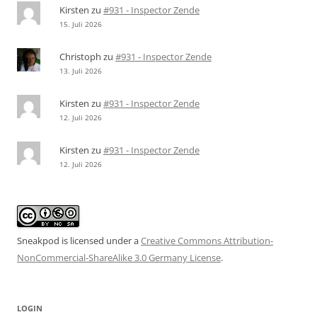
Kirsten
zu
#931 - Inspector Zende
15. Juli 2026
Christoph
zu
#931 - Inspector Zende
13. Juli 2026
Kirsten
zu
#931 - Inspector Zende
12. Juli 2026
Kirsten
zu
#931 - Inspector Zende
12. Juli 2026
Sneakpod is licensed under a
Creative Commons Attribution-
NonCommercial-ShareAlike 3.0 Germany License
.
LOGIN