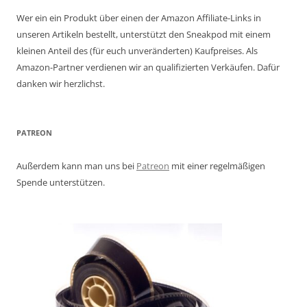
Wer ein ein Produkt über einen der Amazon Affiliate-Links in
unseren Artikeln bestellt, unterstützt den Sneakpod mit einem
kleinen Anteil des (für euch unveränderten) Kaufpreises. Als
Amazon-Partner verdienen wir an qualifizierten Verkäufen. Dafür
danken wir herzlichst.
PATREON
Außerdem kann man uns bei
Patreon
mit einer regelmäßigen
Spende unterstützen.