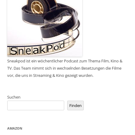
Sneakpod ist ein wöchentlicher Podcast zum Thema Film, Kino &
TV. Das Team nimmt sich in wechselnden Besetzungen die Filme
vor, die uns in Streaming & Kino gezeigt wurden.
Suchen
Finden
AMAZON