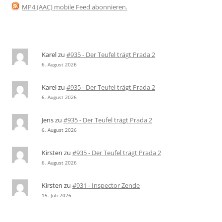
MP4 (AAC) mobile Feed abonnieren
.
Karel
zu
#935 - Der Teufel trägt Prada 2
6. August 2026
Karel
zu
#935 - Der Teufel trägt Prada 2
6. August 2026
Jens
zu
#935 - Der Teufel trägt Prada 2
6. August 2026
Kirsten
zu
#935 - Der Teufel trägt Prada 2
6. August 2026
Kirsten
zu
#931 - Inspector Zende
15. Juli 2026