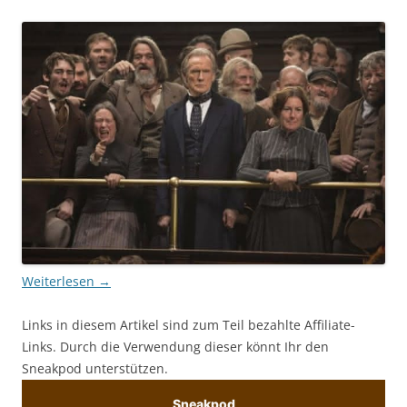
Weiterlesen
→
Links in diesem Artikel sind zum Teil bezahlte Affiliate-
Links. Durch die Verwendung dieser könnt Ihr den
Sneakpod unterstützen.