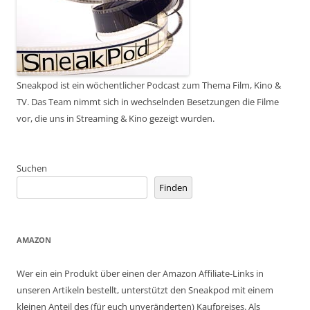
Sneakpod ist ein wöchentlicher Podcast zum Thema Film, Kino &
TV. Das Team nimmt sich in wechselnden Besetzungen die Filme
vor, die uns in Streaming & Kino gezeigt wurden.
Suchen
Finden
AMAZON
Wer ein ein Produkt über einen der Amazon Affiliate-Links in
unseren Artikeln bestellt, unterstützt den Sneakpod mit einem
kleinen Anteil des (für euch unveränderten) Kaufpreises. Als