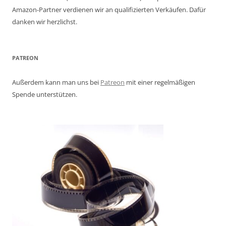
Amazon-Partner verdienen wir an qualifizierten Verkäufen. Dafür
danken wir herzlichst.
PATREON
Außerdem kann man uns bei
Patreon
mit einer regelmäßigen
Spende unterstützen.