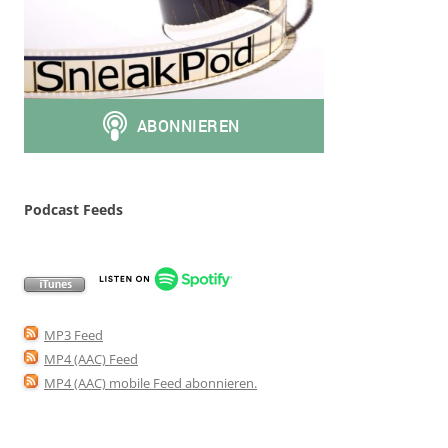
Podcast Feeds
MP3 Feed
MP4 (AAC) Feed
MP4 (AAC) mobile Feed abonnieren
.