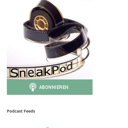
Podcast Feeds