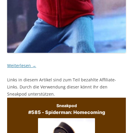
Weiterlesen
→
Links in diesem Artikel sind zum Teil bezahlte Affiliate-
Links. Durch die Verwendung dieser könnt Ihr den
Sneakpod unterstützen.