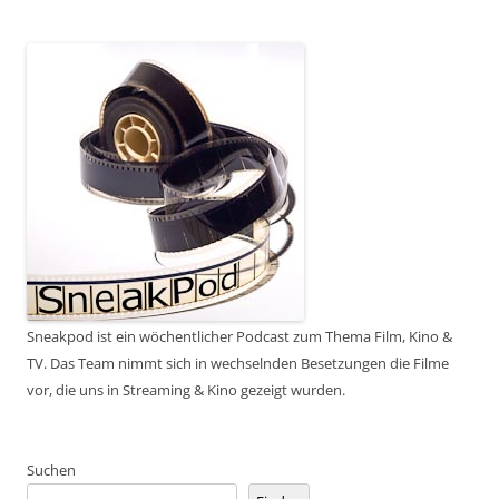
Sneakpod ist ein wöchentlicher Podcast zum Thema Film, Kino &
TV. Das Team nimmt sich in wechselnden Besetzungen die Filme
vor, die uns in Streaming & Kino gezeigt wurden.
Suchen