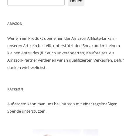
Finden
AMAZON
Wer ein ein Produkt über einen der Amazon Affiliate-Links in
unseren Artikeln bestellt, unterstützt den Sneakpod mit einem
kleinen Anteil des (für euch unveränderten) Kaufpreises. Als
Amazon-Partner verdienen wir an qualifizierten Verkäufen. Dafür
danken wir herzlichst.
PATREON
Außerdem kann man uns bei
Patreon
mit einer regelmäßigen
Spende unterstützen.