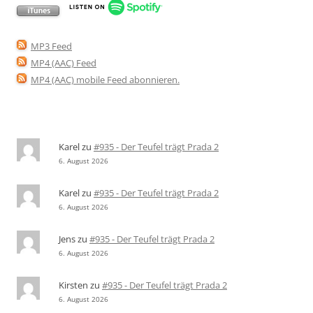
MP3 Feed
MP4 (AAC) Feed
MP4 (AAC) mobile Feed abonnieren
.
Karel
zu
#935 - Der Teufel trägt Prada 2
6. August 2026
Karel
zu
#935 - Der Teufel trägt Prada 2
6. August 2026
Jens
zu
#935 - Der Teufel trägt Prada 2
6. August 2026
Kirsten
zu
#935 - Der Teufel trägt Prada 2
6. August 2026