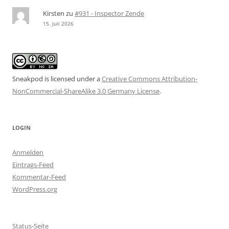
Kirsten
zu
#931 - Inspector Zende
15. Juli 2026
Sneakpod is licensed under a
Creative Commons Attribution-
NonCommercial-ShareAlike 3.0 Germany License
.
LOGIN
Anmelden
Eintrags-Feed
Kommentar-Feed
WordPress.org
Status-Seite