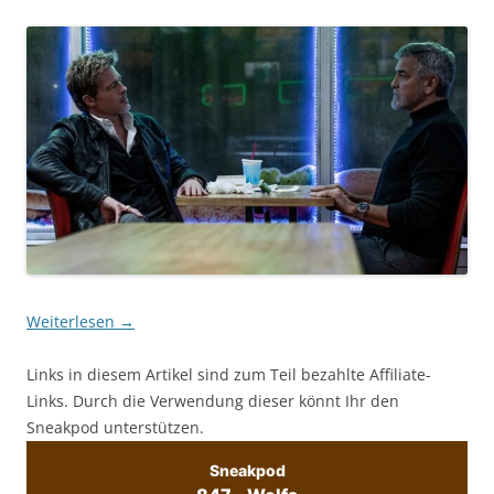
Weiterlesen
→
Links in diesem Artikel sind zum Teil bezahlte Affiliate-
Links. Durch die Verwendung dieser könnt Ihr den
Sneakpod unterstützen.