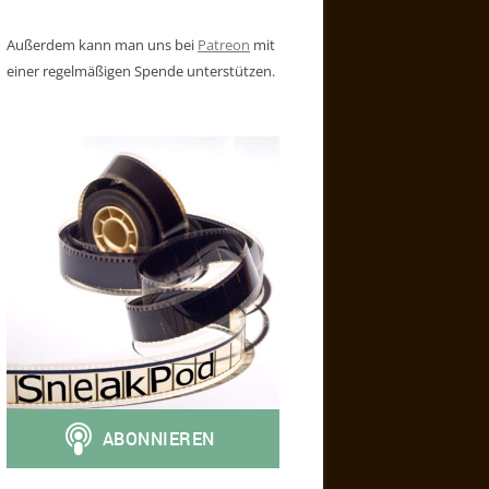
Außerdem kann man uns bei
Patreon
mit
einer regelmäßigen Spende unterstützen.