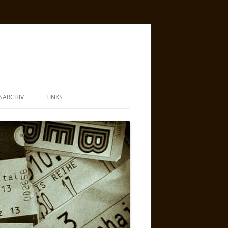
SARCHIV
LINKS