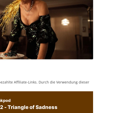
bezahlte Affiliate-Links. Durch die Verwendung dieser