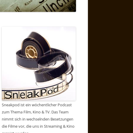
Sneakpod ist ein wöchentlicher Podcast
zum Thema Film, Kino & TV. Das Team
nimmt sich in wechselnden Besetzungen
die Filme vor, die uns in Streaming & Kino