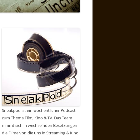
Sneakpod ist ein wöchentlicher Podcast
zum Thema Film, Kino & TV. Das Team
nimmt sich in wechselnden Besetzungen
die Filme vor, die uns in Streaming & Kino