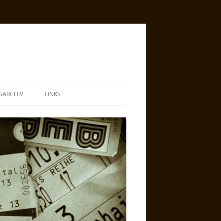
SARCHIV
LINKS