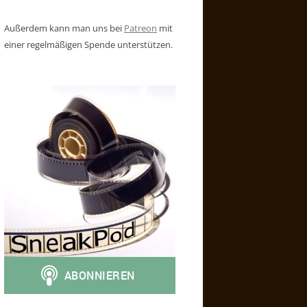
Außerdem kann man uns bei
Patreon
mit
einer regelmäßigen Spende unterstützen.