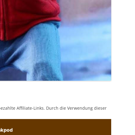
bezahlte Affiliate-Links. Durch die Verwendung dieser