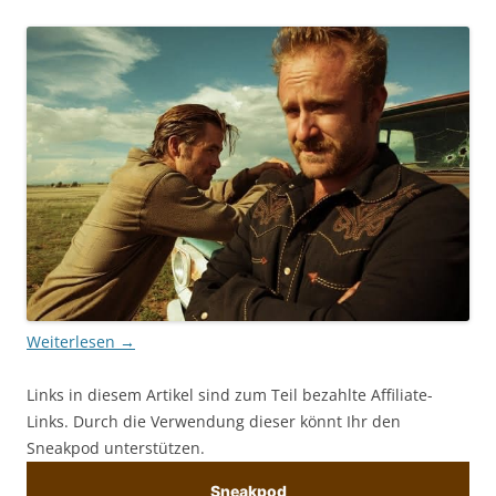
Weiterlesen
→
Links in diesem Artikel sind zum Teil bezahlte Affiliate-
Links. Durch die Verwendung dieser könnt Ihr den
Sneakpod unterstützen.