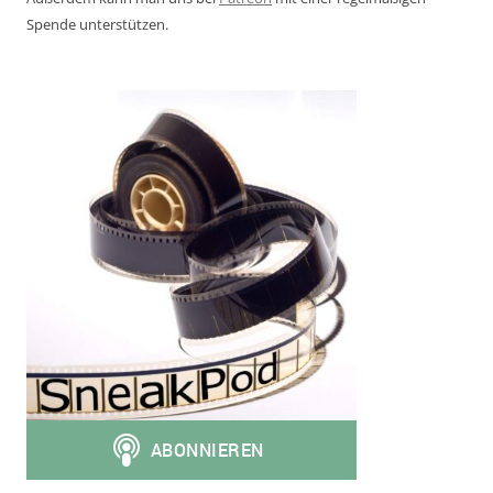
Spende unterstützen.