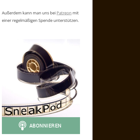
Außerdem kann man uns bei
Patreon
mit
einer regelmäßigen Spende unterstützen.