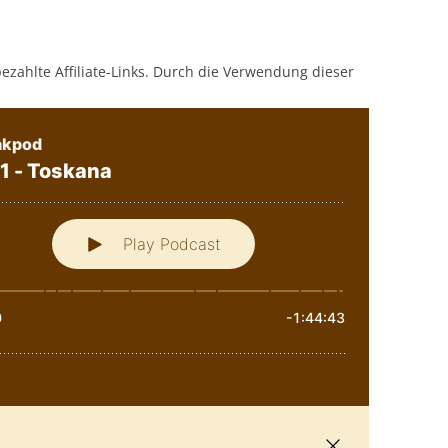
bezahlte Affiliate-Links. Durch die Verwendung dieser