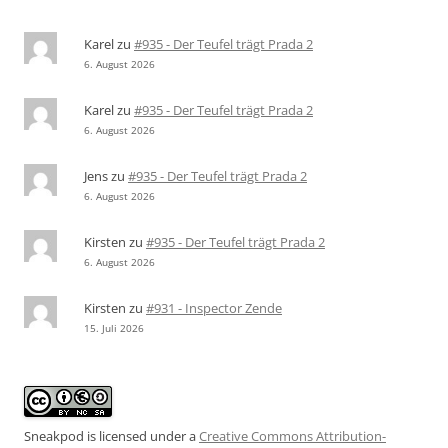
Karel
zu
#935 - Der Teufel trägt Prada 2
6. August 2026
Karel
zu
#935 - Der Teufel trägt Prada 2
6. August 2026
Jens
zu
#935 - Der Teufel trägt Prada 2
6. August 2026
Kirsten
zu
#935 - Der Teufel trägt Prada 2
6. August 2026
Kirsten
zu
#931 - Inspector Zende
15. Juli 2026
Sneakpod is licensed under a
Creative Commons Attribution-