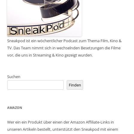
Sneakpod ist ein wöchentlicher Podcast zum Thema Film, Kino &
TV. Das Team nimmt sich in wechselnden Besetzungen die Filme
vor, die uns in Streaming & Kino gezeigt wurden.
Suchen
Finden
AMAZON
Wer ein ein Produkt über einen der Amazon Affiliate-Links in
unseren Artikeln bestellt, unterstützt den Sneakpod mit einem