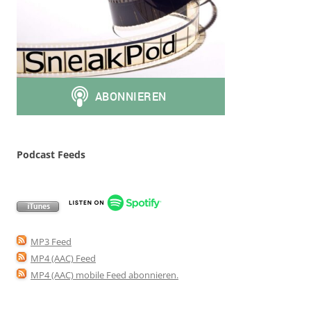
Podcast Feeds
MP3 Feed
MP4 (AAC) Feed
MP4 (AAC) mobile Feed abonnieren
.