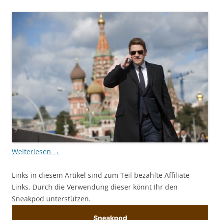
Weiterlesen
→
Links in diesem Artikel sind zum Teil bezahlte Affiliate-
Links. Durch die Verwendung dieser könnt Ihr den
Sneakpod unterstützen.