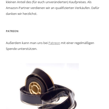
kleinen Anteil des (für euch unveränderten) Kaufpreises. Als
Amazon-Partner verdienen wir an qualifizierten Verkäufen. Dafür
danken wir herzlichst.
PATREON
Außerdem kann man uns bei
Patreon
mit einer regelmäßigen
Spende unterstützen.