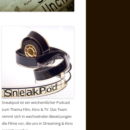
Sneakpod ist ein wöchentlicher Podcast
zum Thema Film, Kino & TV. Das Team
nimmt sich in wechselnden Besetzungen
die Filme vor, die uns in Streaming & Kino