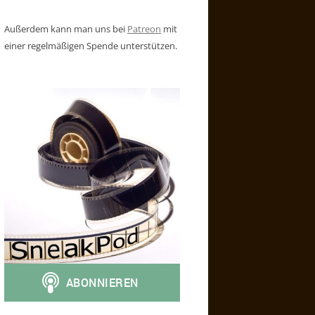
Außerdem kann man uns bei
Patreon
mit
einer regelmäßigen Spende unterstützen.