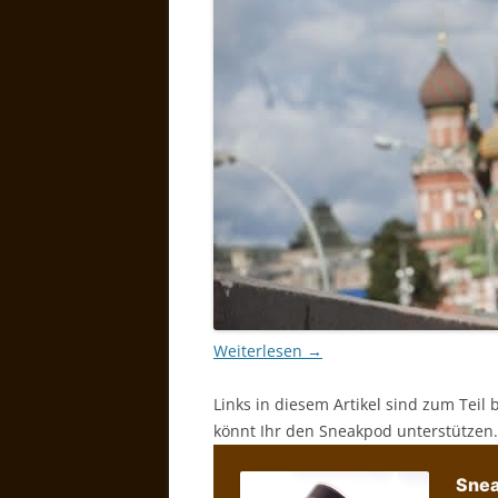
Weiterlesen
→
Links in diesem Artikel sind zum Teil 
könnt Ihr den Sneakpod unterstützen.