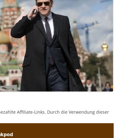
bezahlte Affiliate-Links. Durch die Verwendung dieser