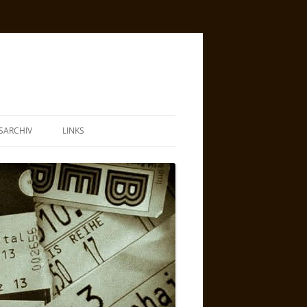
SARCHIV
LINKS