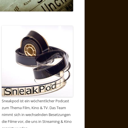
Sneakpod ist ein wöchentlicher Podcast
zum Thema Film, Kino & TV. Das Team
nimmt sich in wechselnden Besetzungen
die Filme vor, die uns in Streaming & Kino