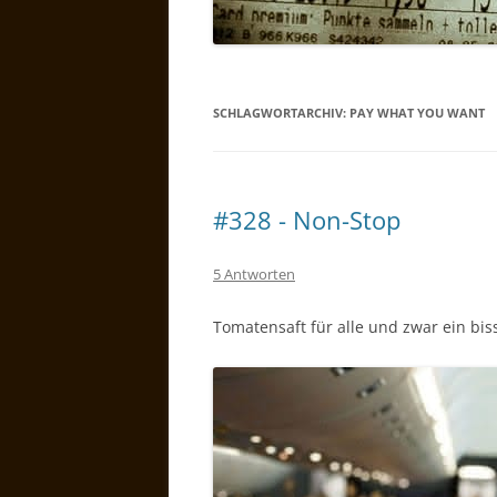
SCHLAGWORTARCHIV:
PAY WHAT YOU WANT
#328 - Non-Stop
5 Antworten
Tomatensaft für alle und zwar ein bis