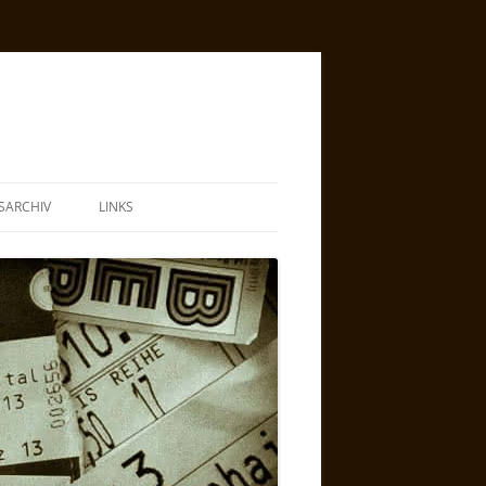
SARCHIV
LINKS