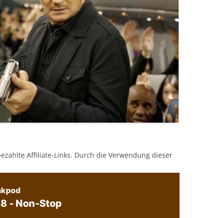
bezahlte Affiliate-Links. Durch die Verwendung dieser