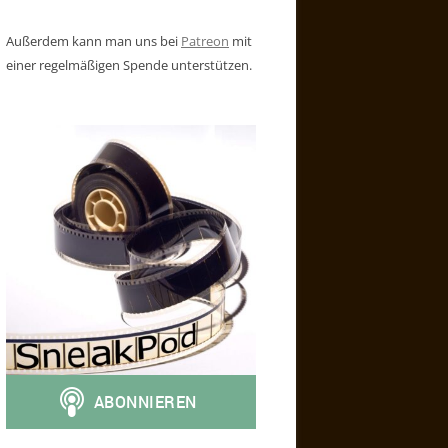
Außerdem kann man uns bei
Patreon
mit
einer regelmäßigen Spende unterstützen.