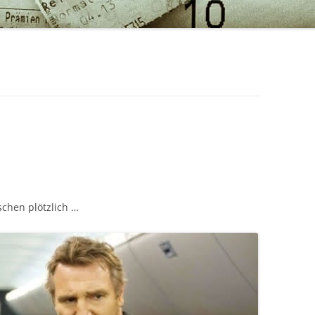
schen plötzlich …