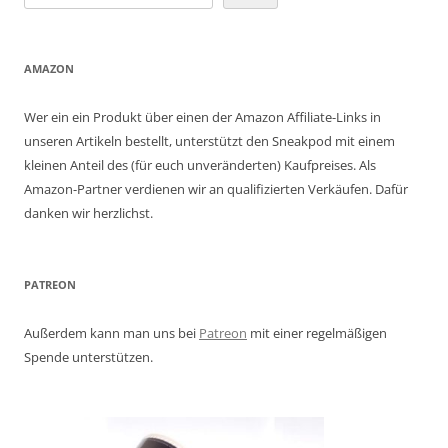
AMAZON
Wer ein ein Produkt über einen der Amazon Affiliate-Links in
unseren Artikeln bestellt, unterstützt den Sneakpod mit einem
kleinen Anteil des (für euch unveränderten) Kaufpreises. Als
Amazon-Partner verdienen wir an qualifizierten Verkäufen. Dafür
danken wir herzlichst.
PATREON
Außerdem kann man uns bei
Patreon
mit einer regelmäßigen
Spende unterstützen.