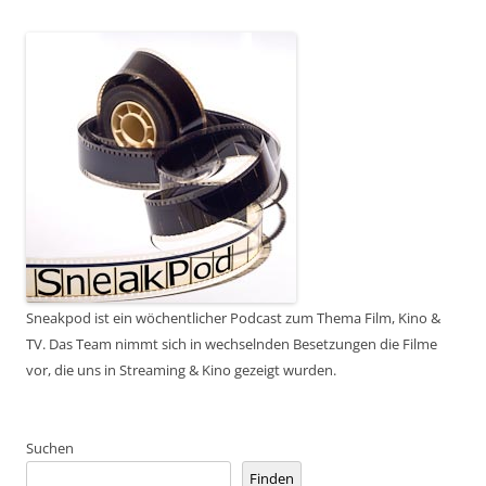
Sneakpod ist ein wöchentlicher Podcast zum Thema Film, Kino &
TV. Das Team nimmt sich in wechselnden Besetzungen die Filme
vor, die uns in Streaming & Kino gezeigt wurden.
Suchen
Finden