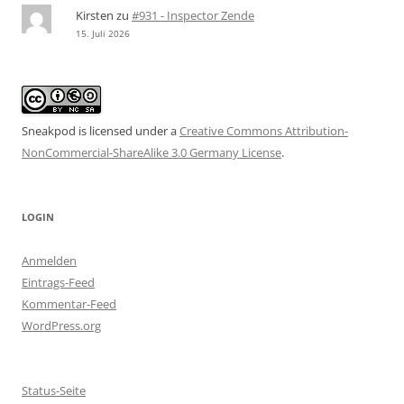
Kirsten
zu
#931 - Inspector Zende
15. Juli 2026
Sneakpod is licensed under a
Creative Commons Attribution-
NonCommercial-ShareAlike 3.0 Germany License
.
LOGIN
Anmelden
Eintrags-Feed
Kommentar-Feed
WordPress.org
Status-Seite