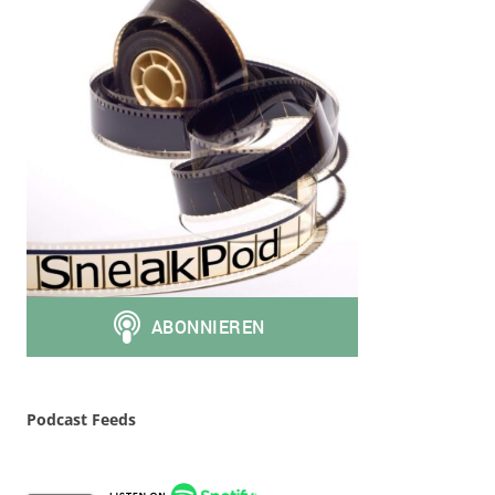
Podcast Feeds