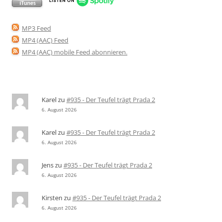
MP3 Feed
MP4 (AAC) Feed
MP4 (AAC) mobile Feed abonnieren
.
Karel
zu
#935 - Der Teufel trägt Prada 2
6. August 2026
Karel
zu
#935 - Der Teufel trägt Prada 2
6. August 2026
Jens
zu
#935 - Der Teufel trägt Prada 2
6. August 2026
Kirsten
zu
#935 - Der Teufel trägt Prada 2
6. August 2026