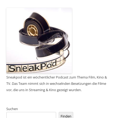
Sneakpod ist ein wöchentlicher Podcast zum Thema Film, Kino &
TV. Das Team nimmt sich in wechselnden Besetzungen die Filme
vor, die uns in Streaming & Kino gezeigt wurden.
Suchen
Finden