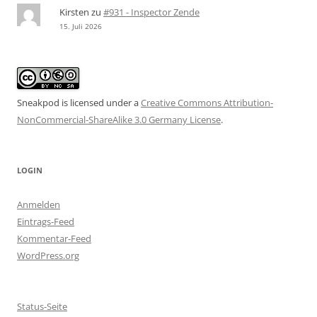
Kirsten
zu
#931 - Inspector Zende
15. Juli 2026
Sneakpod is licensed under a
Creative Commons Attribution-
NonCommercial-ShareAlike 3.0 Germany License
.
LOGIN
Anmelden
Eintrags-Feed
Kommentar-Feed
WordPress.org
Status-Seite