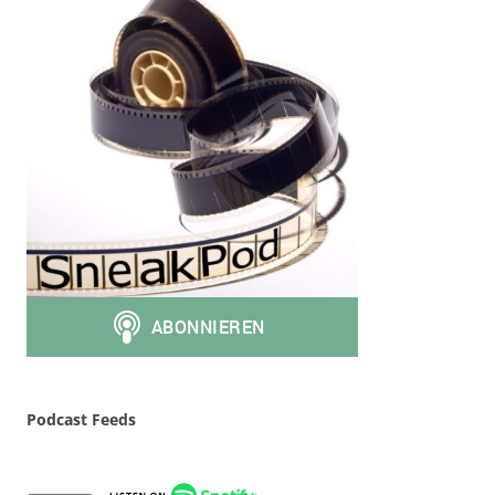
Podcast Feeds