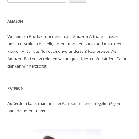
AMAZON
Wer ein ein Produkt über einen der Amazon Affiliate-Links in
unseren Artikeln bestellt, unterstützt den Sneakpod mit einem
kleinen Anteil des (für euch unveränderten) Kaufpreises. Als
Amazon-Partner verdienen wir an qualifizierten Verkäufen. Dafür
danken wir herzlichst.
PATREON
Außerdem kann man uns bei
Patreon
mit einer regelmäßigen
Spende unterstützen.