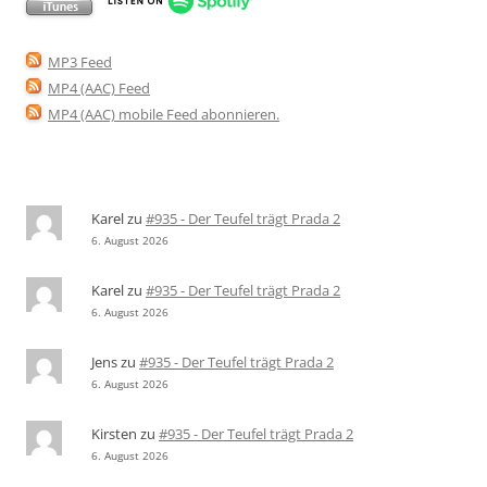
MP3 Feed
MP4 (AAC) Feed
MP4 (AAC) mobile Feed abonnieren
.
Karel
zu
#935 - Der Teufel trägt Prada 2
6. August 2026
Karel
zu
#935 - Der Teufel trägt Prada 2
6. August 2026
Jens
zu
#935 - Der Teufel trägt Prada 2
6. August 2026
Kirsten
zu
#935 - Der Teufel trägt Prada 2
6. August 2026