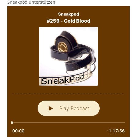
Sneakpod unterstützen.