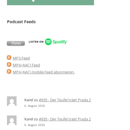
Podcast Feeds
MP3 Feed
MP4 (AAC) Feed
MP4 (AAC) mobile Feed abonnieren
.
Karel
zu
#935 - Der Teufel trägt Prada 2
6. August 2026
Karel
zu
#935 - Der Teufel trägt Prada 2
6. August 2026