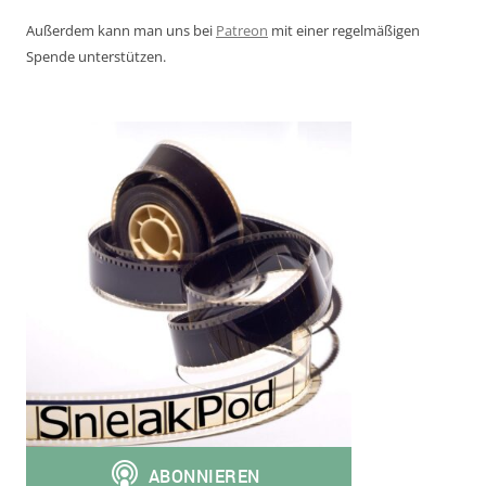
Außerdem kann man uns bei
Patreon
mit einer regelmäßigen
Spende unterstützen.