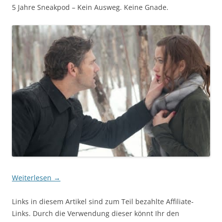
5 Jahre Sneakpod – Kein Ausweg. Keine Gnade.
Weiterlesen
→
Links in diesem Artikel sind zum Teil bezahlte Affiliate-
Links. Durch die Verwendung dieser könnt Ihr den