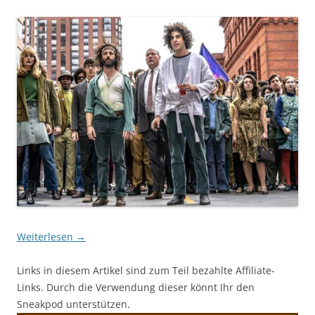
Weiterlesen
→
Links in diesem Artikel sind zum Teil bezahlte Affiliate-
Links. Durch die Verwendung dieser könnt Ihr den
Sneakpod unterstützen.