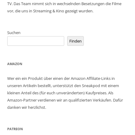
TV. Das Team nimmt sich in wechselnden Besetzungen die Filme
vor, die uns in Streaming & Kino gezeigt wurden.
Suchen
Finden
AMAZON
Wer ein ein Produkt über einen der Amazon Affiliate-Links in
unseren Artikeln bestellt, unterstützt den Sneakpod mit einem
kleinen Anteil des (für euch unveränderten) Kaufpreises. Als
Amazon-Partner verdienen wir an qualifizierten Verkäufen. Dafür
danken wir herzlichst.
PATREON