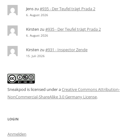
Jens
zu
#935 - Der Teufel trägt Prada 2
6. August 2026
Kirsten
zu
#935 - Der Teufel trägt Prada 2
6. August 2026
Kirsten
zu
#931 - Inspector Zende
15. Juli 2026
Sneakpod is licensed under a
Creative Commons Attribution-
NonCommercial-ShareAlike 3.0 Germany License
.
LOGIN
Anmelden