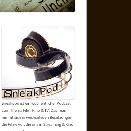
Sneakpod ist ein wöchentlicher Podcast
zum Thema Film, Kino & TV. Das Team
nimmt sich in wechselnden Besetzungen
die Filme vor, die uns in Streaming & Kino