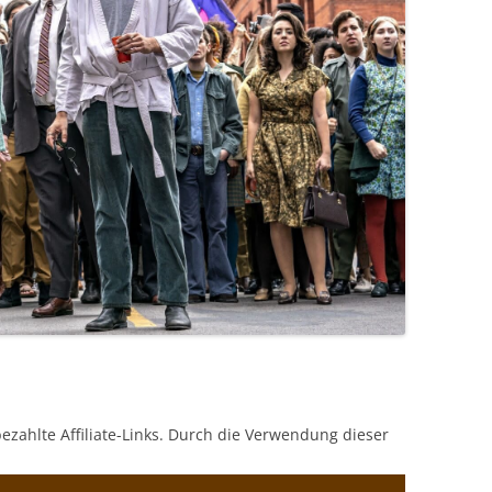
bezahlte Affiliate-Links. Durch die Verwendung dieser