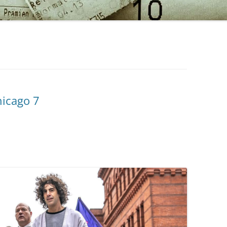
hicago 7