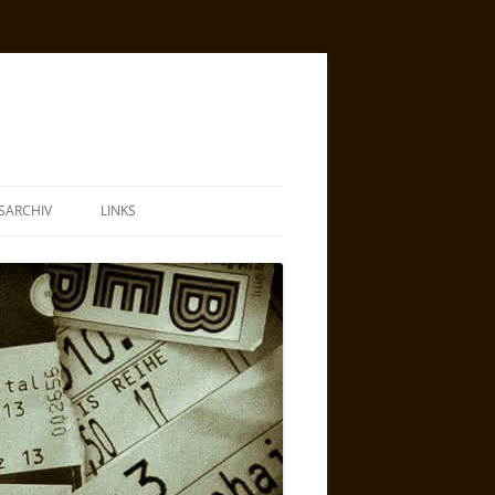
SARCHIV
LINKS