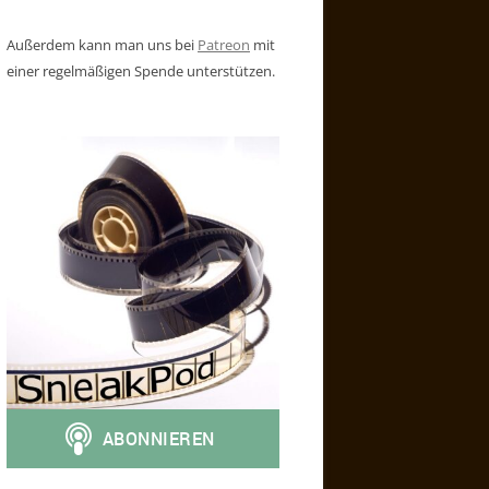
Außerdem kann man uns bei
Patreon
mit
einer regelmäßigen Spende unterstützen.