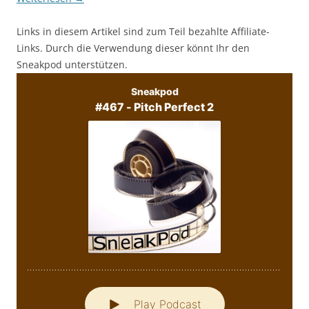
Links in diesem Artikel sind zum Teil bezahlte Affiliate-
Links. Durch die Verwendung dieser könnt Ihr den
Sneakpod unterstützen.