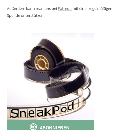
Außerdem kann man uns bei
Patreon
mit einer regelmäßigen
Spende unterstützen.