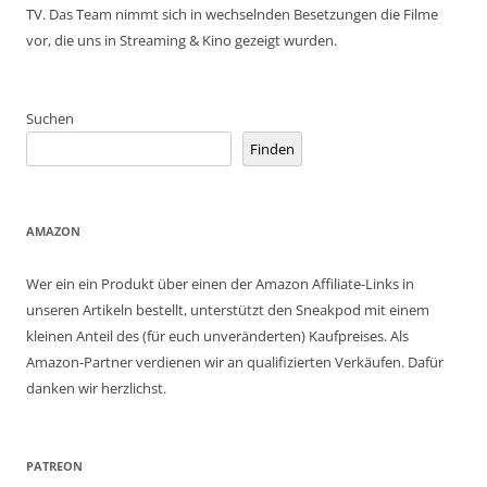
TV. Das Team nimmt sich in wechselnden Besetzungen die Filme
vor, die uns in Streaming & Kino gezeigt wurden.
Suchen
Finden
AMAZON
Wer ein ein Produkt über einen der Amazon Affiliate-Links in
unseren Artikeln bestellt, unterstützt den Sneakpod mit einem
kleinen Anteil des (für euch unveränderten) Kaufpreises. Als
Amazon-Partner verdienen wir an qualifizierten Verkäufen. Dafür
danken wir herzlichst.
PATREON