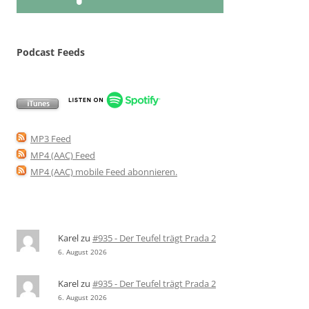
Podcast Feeds
MP3 Feed
MP4 (AAC) Feed
MP4 (AAC) mobile Feed abonnieren
.
Karel
zu
#935 - Der Teufel trägt Prada 2
6. August 2026
Karel
zu
#935 - Der Teufel trägt Prada 2
6. August 2026