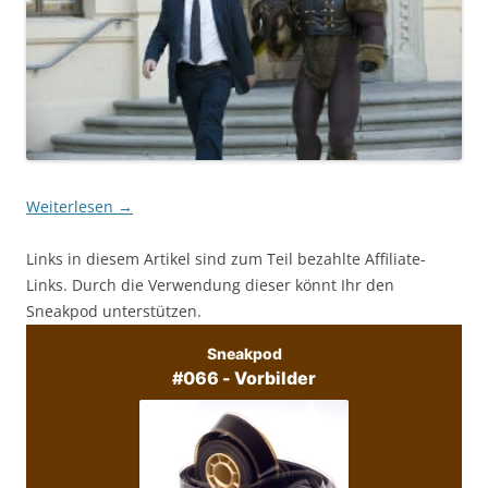
Weiterlesen
→
Links in diesem Artikel sind zum Teil bezahlte Affiliate-
Links. Durch die Verwendung dieser könnt Ihr den
Sneakpod unterstützen.