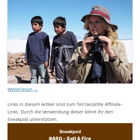
Weiterlesen
→
Links in diesem Artikel sind zum Teil bezahlte Affiliate-
Links. Durch die Verwendung dieser könnt Ihr den
Sneakpod unterstützen.