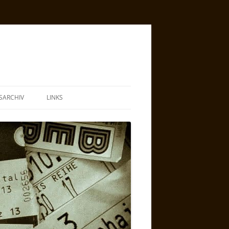
SARCHIV
LINKS