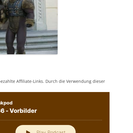
bezahlte Affiliate-Links. Durch die Verwendung dieser