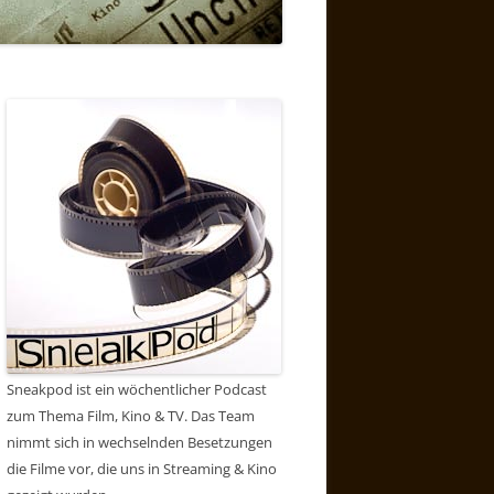
Sneakpod ist ein wöchentlicher Podcast
zum Thema Film, Kino & TV. Das Team
nimmt sich in wechselnden Besetzungen
die Filme vor, die uns in Streaming & Kino