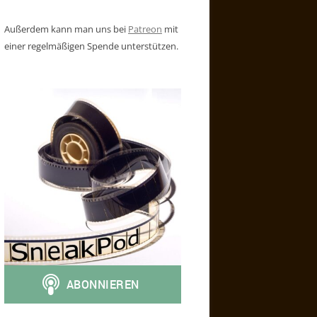
Außerdem kann man uns bei
Patreon
mit
einer regelmäßigen Spende unterstützen.