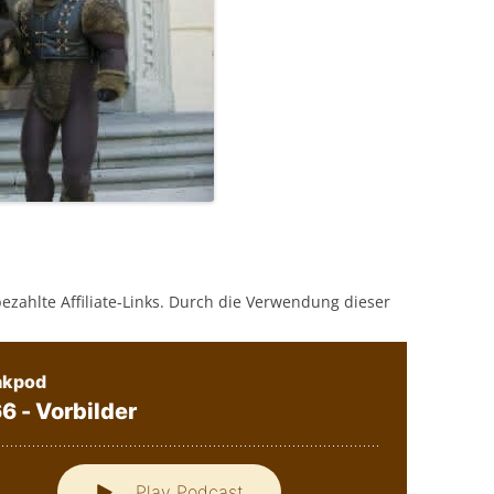
bezahlte Affiliate-Links. Durch die Verwendung dieser