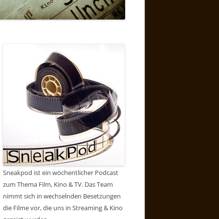
Sneakpod ist ein wöchentlicher Podcast
zum Thema Film, Kino & TV. Das Team
nimmt sich in wechselnden Besetzungen
die Filme vor, die uns in Streaming & Kino