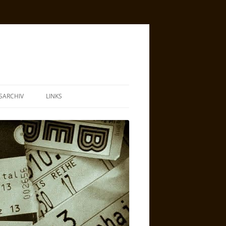
SARCHIV
LINKS