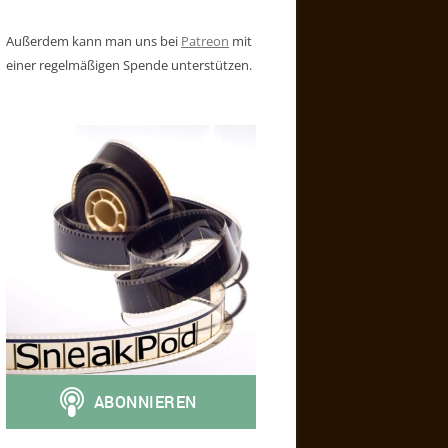
Außerdem kann man uns bei
Patreon
mit
einer regelmäßigen Spende unterstützen.